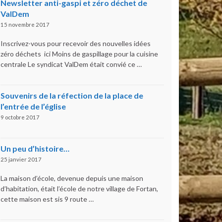
Newsletter anti-gaspi et zéro déchet de
ValDem
15 novembre 2017
Inscrivez-vous pour recevoir des nouvelles idées
zéro déchets ici Moins de gaspillage pour la cuisine
centrale Le syndicat ValDem était convié ce …
Souvenirs de la réfection de la place de
l’entrée de l’église
9 octobre 2017
Un peu d’histoire…
25 janvier 2017
La maison d’école, devenue depuis une maison
d’habitation, était l’école de notre village de Fortan,
cette maison est sis 9 route …