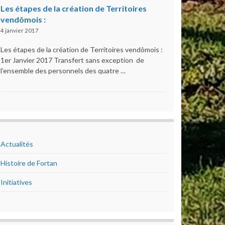
Les étapes de la création de Territoires
vendômois :
4 janvier 2017
Les étapes de la création de Territoires vendômois :
1er Janvier 2017 Transfert sans exception de
l’ensemble des personnels des quatre …
Actualités
Histoire de Fortan
Initiatives