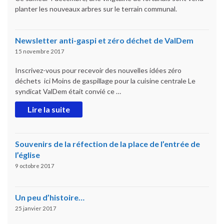
planter les nouveaux arbres sur le terrain communal.
Newsletter anti-gaspi et zéro déchet de ValDem
15 novembre 2017
Inscrivez-vous pour recevoir des nouvelles idées zéro
déchets ici Moins de gaspillage pour la cuisine centrale Le
syndicat ValDem était convié ce …
Lire la suite
Souvenirs de la réfection de la place de l’entrée de
l’église
9 octobre 2017
Un peu d’histoire…
25 janvier 2017