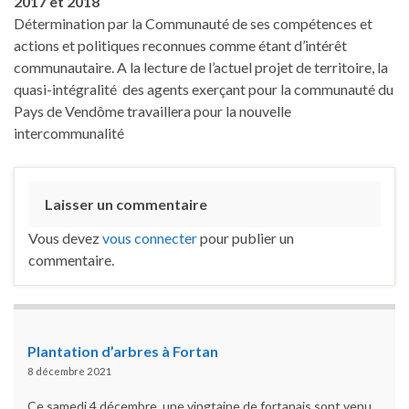
2017 et 2018
Détermination par la Communauté de ses compétences et
actions et politiques reconnues comme étant d’intérêt
communautaire. A la lecture de l’actuel projet de territoire, la
quasi-intégralité des agents exerçant pour la communauté du
Pays de Vendôme travaillera pour la nouvelle
intercommunalité
Laisser un commentaire
Vous devez
vous connecter
pour publier un
commentaire.
Plantation d’arbres à Fortan
8 décembre 2021
Ce samedi 4 décembre, une vingtaine de fortanais sont venu