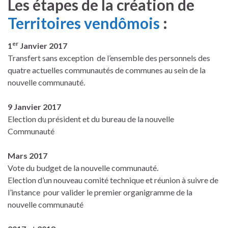
Les étapes de la création de
Territoires vendômois
:
er
1
Janvier 2017
Transfert sans exception de l’ensemble des personnels des
quatre actuelles communautés de communes au sein de la
nouvelle communauté.
9 Janvier 2017
Election du président et du bureau de la nouvelle
Communauté
Mars 2017
Vote du budget de la nouvelle communauté.
Election d’un nouveau comité technique et réunion à suivre de
l’instance pour valider le premier organigramme de la
nouvelle communauté