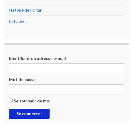
Histoire de Fortan
Initiatives
Identifiant ou adresse e-mail
Mot de passe
Se souvenir de moi