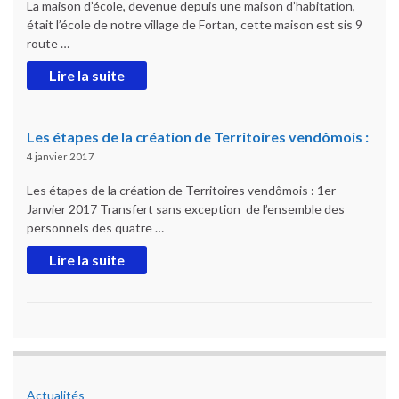
La maison d’école, devenue depuis une maison d’habitation,
était l’école de notre village de Fortan, cette maison est sis 9
route …
Lire la suite
Les étapes de la création de Territoires vendômois :
4 janvier 2017
Les étapes de la création de Territoires vendômois : 1er
Janvier 2017 Transfert sans exception de l’ensemble des
personnels des quatre …
Lire la suite
Actualités