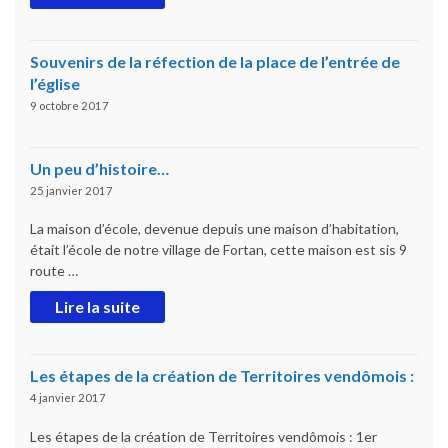
Souvenirs de la réfection de la place de l’entrée de
l’église
9 octobre 2017
Un peu d’histoire…
25 janvier 2017
La maison d’école, devenue depuis une maison d’habitation,
était l’école de notre village de Fortan, cette maison est sis 9
route …
Lire la suite
Les étapes de la création de Territoires vendômois :
4 janvier 2017
Les étapes de la création de Territoires vendômois : 1er