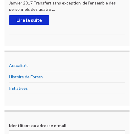
Janvier 2017 Transfert sans exception de l’ensemble des
personnels des quatre …
Lire la suite
Actualités
Histoire de Fortan
Initiatives
Identifiant ou adresse e-mail