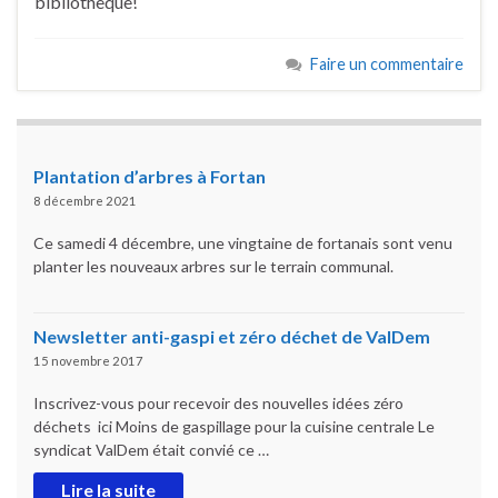
bibliothèque!
Faire un commentaire
Plantation d’arbres à Fortan
8 décembre 2021
Ce samedi 4 décembre, une vingtaine de fortanais sont venu
planter les nouveaux arbres sur le terrain communal.
Newsletter anti-gaspi et zéro déchet de ValDem
15 novembre 2017
Inscrivez-vous pour recevoir des nouvelles idées zéro
déchets ici Moins de gaspillage pour la cuisine centrale Le
syndicat ValDem était convié ce …
Lire la suite