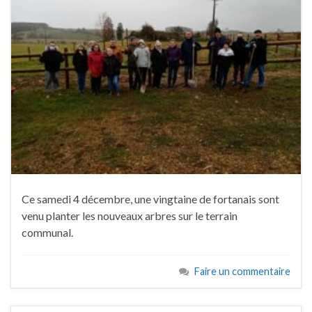
Ce samedi 4 décembre, une vingtaine de fortanais sont
venu planter les nouveaux arbres sur le terrain
communal.
Faire un commentaire