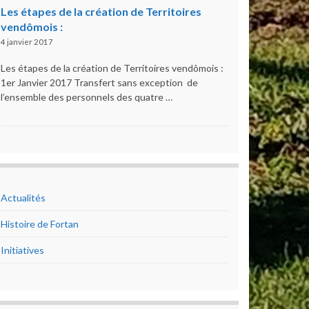
Les étapes de la création de Territoires
vendômois :
4 janvier 2017
Les étapes de la création de Territoires vendômois :
1er Janvier 2017 Transfert sans exception de
l’ensemble des personnels des quatre …
Actualités
Histoire de Fortan
Initiatives