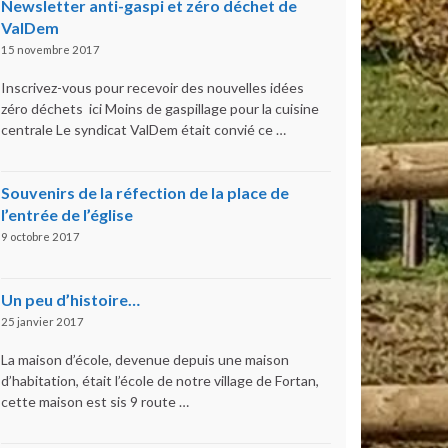
Newsletter anti-gaspi et zéro déchet de
ValDem
15 novembre 2017
Inscrivez-vous pour recevoir des nouvelles idées
zéro déchets ici Moins de gaspillage pour la cuisine
centrale Le syndicat ValDem était convié ce …
Souvenirs de la réfection de la place de
l’entrée de l’église
9 octobre 2017
Un peu d’histoire…
25 janvier 2017
La maison d’école, devenue depuis une maison
d’habitation, était l’école de notre village de Fortan,
cette maison est sis 9 route …